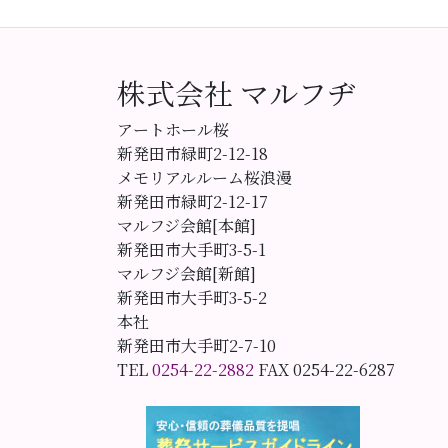
株式会社 マルフヂ
アートホール桜
新発田市緑町2-12-18
メモリアルルーム桜浪漫
新発田市緑町2-12-17
マルフジ会館[本館]
新発田市大手町3-5-1
マルフジ会館[新館]
新発田市大手町3-5-2
本社
新発田市大手町2-7-10
TEL
0254-22-2882
FAX 0254-22-6287